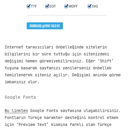
İnternet tarayıcıları önbelleğinde sitelerin
bilgilerini bir süre tuttuğu için sitenizdeki
değişimi hemen göremiyebilirsiniz. Eğer ‘Shift’
tuşuna basarak sayfanızı yenilerseniz önbellek
temizlenerek siteniz açılır. Değişimi anında görme
imkanınız olur.
Google Fonts
Bu linkten
Google Fonts sayfasına ulaşabilirsiniz.
Fontların Türkçe karakter desteğini kontrol etmek
için ‘Preview Text’ kısmına farklı olan Türkçe