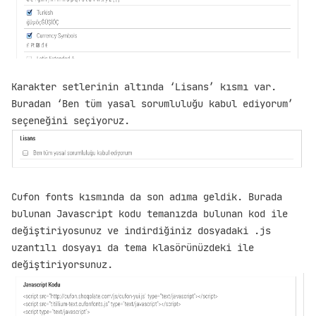
Karakter setlerinin altında ‘Lisans’ kısmı var.
Buradan ‘Ben tüm yasal sorumluluğu kabul ediyorum’
seçeneğini seçiyoruz.
Cufon fonts kısmında da son adıma geldik. Burada
bulunan Javascript kodu temanızda bulunan kod ile
değiştiriyosunuz ve indirdiğiniz dosyadaki .js
uzantılı dosyayı da tema klasörünüzdeki ile
değiştiriyorsunuz.