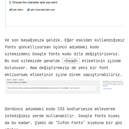
Ve son basağımıza geldik. Eğer eskiden kullandığımız
fontu güncelliyorsan üçüncü adımdaki kodu
sitemizdeki Google fonts kodu dile değiştiriyoruz.
Bu kod sitemizde genelde
etiketinin içinde
<head>
bulunuyor. Ama değiştirmeyip de yeni bir font
ekliyorsak etiketinin içine direk yapıştırabiliriz.
Dördüncü adımdaki kodu CSS kodlarımıza ekleyerek
istediğimiz yerde kullanabilir. Google fonts kısmı
da bu kadar. Şimdi de ‘Cufon Fonts’ kısmına bir göz