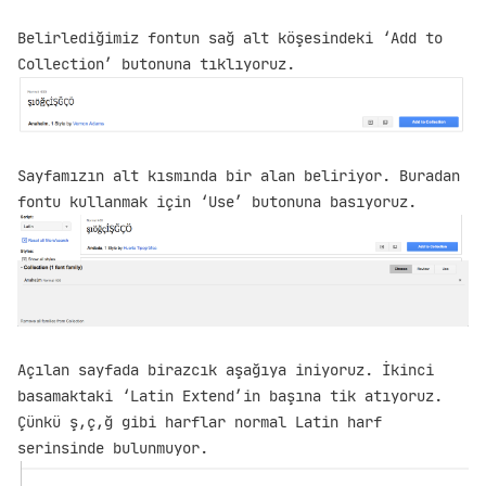
Belirlediğimiz fontun sağ alt köşesindeki ‘Add to
Collection’ butonuna tıklıyoruz.
Sayfamızın alt kısmında bir alan beliriyor. Buradan
fontu kullanmak için ‘Use’ butonuna basıyoruz.
Açılan sayfada birazcık aşağıya iniyoruz. İkinci
basamaktaki ‘Latin Extend’in başına tik atıyoruz.
Çünkü ş,ç,ğ gibi harflar normal Latin harf
serinsinde bulunmuyor.