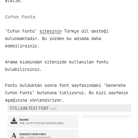
atalım.
Cufon Fonts
‘Cufon Fonts’
sitesinin
Türkçe dil desteği
bulunmaktadır. Bu yüzden bu adımda daha
edebilirsiniz.
Arama kısmından sitenizde kullanılan fontu
bulabilirsiniz.
Fontu bulduktan sonra font sayfasındaki ‘Generate
Cufon Fonts’ butonuna tıklıyoruz. Bu bizi sayfanın
aşağısına yönlendiriyor.