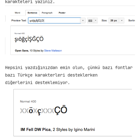
karakteleri yazınız.
Hepsini yazdığınızdan emin olun, çünkü bazı fontlar
bazı Türkçe karakterleri desteklerken
diğerlerini desteklemiyor.