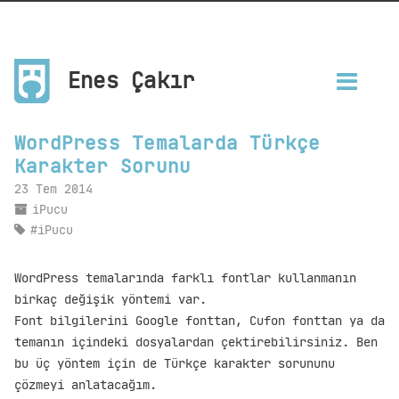
Enes Çakır
WordPress Temalarda Türkçe
Karakter Sorunu
23 Tem 2014
iPucu
iPucu
WordPress temalarında farklı fontlar kullanmanın
birkaç değişik yöntemi var.
Font bilgilerini Google fonttan, Cufon fonttan ya da
temanın içindeki dosyalardan çektirebilirsiniz. Ben
bu üç yöntem için de Türkçe karakter sorununu
çözmeyi anlatacağım.